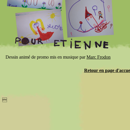
Dessin animé de promo mis en musique par
Marc Frodon
Retour en page d'accue
